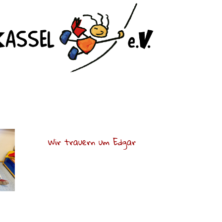
Wir trauern um Edgar