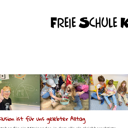
lusion ist für uns gelebter Alltag